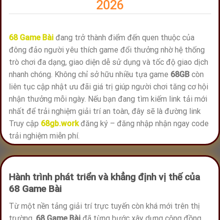
2026
68 Game Bài
đang trở thành điểm đến quen thuộc của
đông đảo người yêu thích game đổi thưởng nhờ hệ thống
trò chơi đa dạng, giao diện dễ sử dụng và tốc độ giao dịch
nhanh chóng. Không chỉ sở hữu nhiều tựa game
68GB
còn
liên tục cập nhật ưu đãi giá trị giúp người chơi tăng cơ hội
nhận thưởng mỗi ngày. Nếu bạn đang tìm kiếm link tải mới
nhất để trải nghiệm giải trí an toàn, đây sẽ là đường link
Truy cập
68gb.work
đăng ký – đăng nhập nhận ngay code
trải nghiệm miễn phí.
Hành trình phát triển và khẳng định vị thế của
68 Game Bài
Từ một nền tảng giải trí trực tuyến còn khá mới trên thị
trường,
68 Game Bài
đã từng bước xây dựng cộng đồng