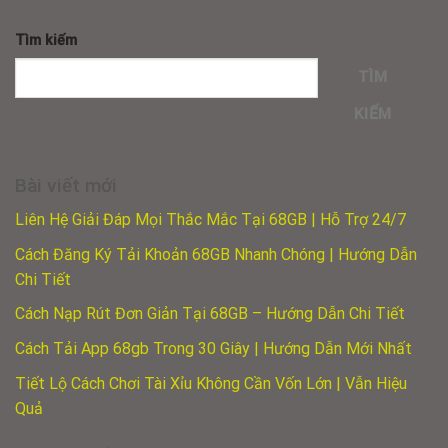
Tìm kiếm
TÌM
KIẾM
Bài viết mới
Liên Hệ Giải Đáp Mọi Thắc Mắc Tại 68GB | Hỗ Trợ 24/7
Cách Đăng Ký Tải Khoản 68GB Nhanh Chóng | Hướng Dẫn
Chi Tiết
Cách Nạp Rút Đơn Giản Tại 68GB – Hướng Dẫn Chi Tiết
Cách Tải App 68gb Trong 30 Giây | Hướng Dẫn Mới Nhất
Tiết Lộ Cách Chơi Tài Xỉu Không Cần Vốn Lớn | Vẫn Hiệu
Quả