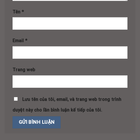
Tên
*
Email
*
Trang web
Lưu tên của tôi, email, và trang web trong trình
duyệt này cho lần bình luận kế tiếp của tôi.