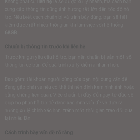
Không phải cứ
liên hệ
là sẽ được xử lý nhanh, mà cách bạn
cung cấp thông tin cũng ảnh hưởng rất lớn đến tốc độ hỗ
trợ. Nếu biết cách chuẩn bị và trình bày đúng, bạn sẽ tiết
kiệm được rất nhiều thời gian khi làm việc với hệ thống
68GB
.
Chuẩn bị thông tin trước khi liên hệ
Trước khi gửi yêu cầu hỗ trợ, bạn nên chuẩn bị sẵn một số
thông tin cơ bản để quá trình xử lý diễn ra nhanh hơn.
Bao gồm: tài khoản người dùng của bạn, nội dung vấn đề
đang gặp phải và nếu có thể thì nên đính kèm hình ảnh hoặc
bằng chứng liên quan. Việc chuẩn bị đầy đủ ngay từ đầu sẽ
giúp bộ phận hỗ trợ dễ dàng xác định vấn đề và đưa ra
hướng xử lý chính xác hơn, tránh mất thời gian trao đổi qua
lại nhiều lần.
Cách trình bày vấn đề rõ ràng