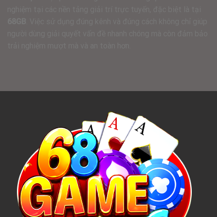
nghiệm tại các nền tảng giải trí trực tuyến, đặc biệt là tại
68GB
. Việc sử dụng đúng kênh và đúng cách không chỉ giúp
người dùng giải quyết vấn đề nhanh chóng mà còn đảm bảo
trải nghiệm mượt mà và an toàn hơn.