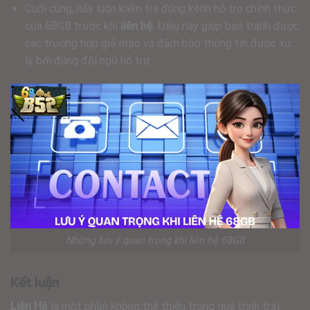
Cuối cùng, hãy luôn kiểm tra đúng kênh hỗ trợ chính thức
của 68GB trước khi
liên hệ
. Điều này giúp bạn tránh được
các trường hợp giả mạo và đảm bảo thông tin được xử
lý bởi đúng đội ngũ hỗ trợ.
Những lưu ý quan trọng khi liên hệ 68GB
Kết luận
Liên Hệ
là một phần không thể thiếu trong quá trình trải