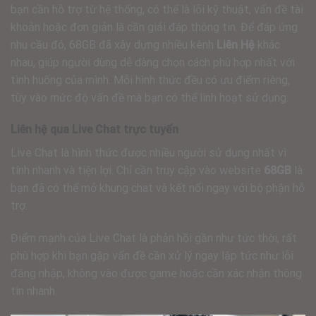
bạn cần hỗ trợ từ hệ thống, có thể là lỗi kỹ thuật, vấn đề tài
khoản hoặc đơn giản là cần giải đáp thông tin. Để đáp ứng
nhu cầu đó, 68GB đã xây dựng nhiều kênh
Liên Hệ
khác
nhau, giúp người dùng dễ dàng chọn cách phù hợp nhất với
tình huống của mình. Mỗi hình thức đều có ưu điểm riêng,
tùy vào mức độ vấn đề mà bạn có thể linh hoạt sử dụng.
Liên hệ qua Live Chat trực tuyến
Live Chat là hình thức được nhiều người sử dụng nhất vì
tính nhanh và tiện lợi. Chỉ cần truy cập vào website
68GB
là
bạn đã có thể mở khung chat và kết nối ngay với bộ phận hỗ
trợ.
Điểm mạnh của Live Chat là phản hồi gần như tức thời, rất
phù hợp khi bạn gặp vấn đề cần xử lý ngay lập tức như lỗi
đăng nhập, không vào được game hoặc cần xác nhận thông
tin nhanh.