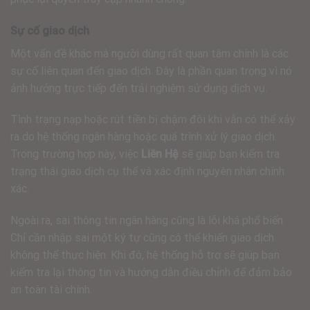
Sự cố giao dịch
Một vấn đề khác mà người dùng rất quan tâm chính là các
sự cố liên quan đến giao dịch. Đây là phần quan trọng vì nó
ảnh hưởng trực tiếp đến trải nghiệm sử dụng dịch vụ.
Tình trạng nạp hoặc rút tiền bị chậm đôi khi vẫn có thể xảy
ra do hệ thống ngân hàng hoặc quá trình xử lý giao dịch.
Trong trường hợp này, việc
Liên Hệ
sẽ giúp bạn kiểm tra
trạng thái giao dịch cụ thể và xác định nguyên nhân chính
xác.
Ngoài ra, sai thông tin ngân hàng cũng là lỗi khá phổ biến.
Chỉ cần nhập sai một ký tự cũng có thể khiến giao dịch
không thể thực hiện. Khi đó, hệ thống hỗ trợ sẽ giúp bạn
kiểm tra lại thông tin và hướng dẫn điều chỉnh để đảm bảo
an toàn tài chính.