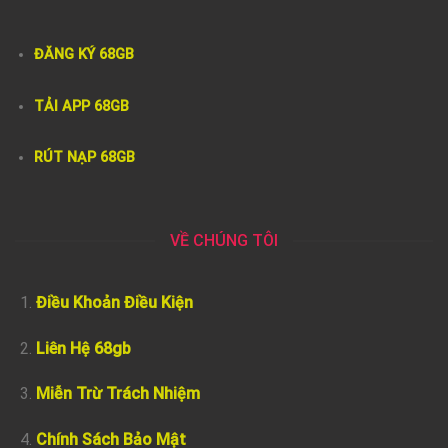
ĐĂNG KÝ 68GB
TẢI APP 68GB
RÚT NẠP 68GB
VỀ CHÚNG TÔI
Điều Khoản Điều Kiện
Liên Hệ 68gb
Miễn Trừ Trách Nhiệm
Chính Sách Bảo Mật