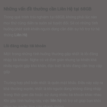
Những vấn đề thường cần Liên Hệ tại 68GB
Trong quá trình trải nghiệm tại 68GB, không phải lúc nào
mọi thứ cũng diễn ra suôn sẻ tuyệt đối. Sẽ có những tình
huống phát sinh khiến người dùng cần đến sự hỗ trợ từ hệ
thống
Liên Hệ
.
Lỗi đăng nhập tài khoản
Một trong những tình huống thường gặp nhất là lỗi đăng
nhập tài khoản. Nghe có vẻ đơn giản nhưng lại khiến khá
nhiều người gặp khó khăn, đặc biệt là khi đang cần truy cập
gấp.
Trường hợp phổ biến nhất là quên mật khẩu. Điều này xảy ra
khá thường xuyên, nhất là khi người dùng không đăng nhập
trong thời gian dài hoặc sử dụng nhiều tài khoản khác nhau.
Khi gặp tình huống này, việc
liên hệ
hỗ trợ sẽ giúp bạn khôi
phục lại quyền truy cập nhanh chóng.