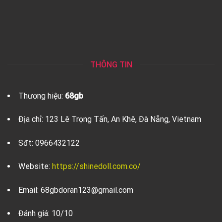
THÔNG TIN
Thương hiệu:
68gb
Địa chỉ: 123 Lê Trọng Tấn, An Khê, Đà Nẵng, Vietnam
Sđt: 0966432122
Website:
https://shinedoll.com.co/
Email:
68gbdoran123@gmail.com
Đánh giá: 10/10