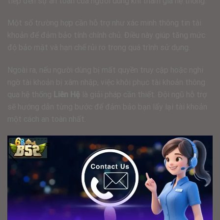
tiếp đến sự an toàn của người dùng khi tham gia hệ thống.
Một số trường hợp cần hỗ trợ như xác minh thông tin tài
khoản để đảm bảo tính chính chủ. Điều này giúp tăng mức
độ bảo mật và hạn chế rủi ro trong quá trình sử dụng.
Ngoài ra, nếu người dùng bị mất quyền truy cập hoặc nghi
ngờ tài khoản bị xâm nhập, việc khôi phục tài khoản thông
qua hệ thống
Liên Hệ
là giải pháp cần thiết. Đội ngũ hỗ trợ
sẽ hướng dẫn từng bước để đảm bảo bạn lấy lại tài khoản
một cách an toàn nhất.