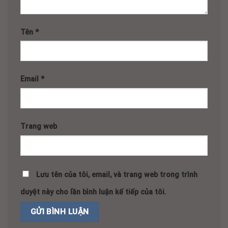
Tên
*
Email
*
Trang web
Lưu tên của tôi, email, và trang web trong trình
duyệt này cho lần bình luận kế tiếp của tôi.