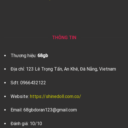
THÔNG TIN
Thương hiệu:
68gb
Địa chỉ: 123 Lê Trọng Tấn, An Khê, Đà Nẵng, Vietnam
Sđt: 0966432122
Website:
https://shinedoll.com.co/
Email:
68gbdoran123@gmail.com
Đánh giá: 10/10