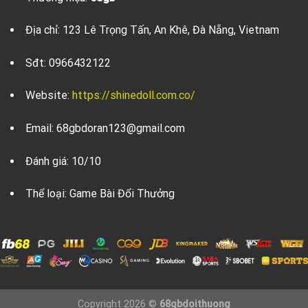
Địa chỉ: 123 Lê Trọng Tấn, An Khê, Đà Nẵng, Vietnam
Sđt: 0966432122
Website:
https://shinedoll.com.co/
Email:
68gbdoran123@gmail.com
Đánh giá: 10/10
Thể loại: Game Bài Đổi Thưởng
Copyright 2026 ©
68gbdoithuong