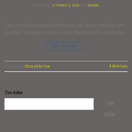
ĐĂNG VÀO
3 THÁNG 5, 2026
BỞI
ADMIN
Cảm ơn vì đã sử dụng WordPress. Đây là bài viết đầu tiên
của bạn. Sửa hoặc xóa nó, và bắt đầu bài viết của bạn nhé!
TIẾP TỤC ĐỌC
→
Đăng trong
Chưa phân loại
1
Bình luận
Tìm kiếm
TÌM
KIẾM