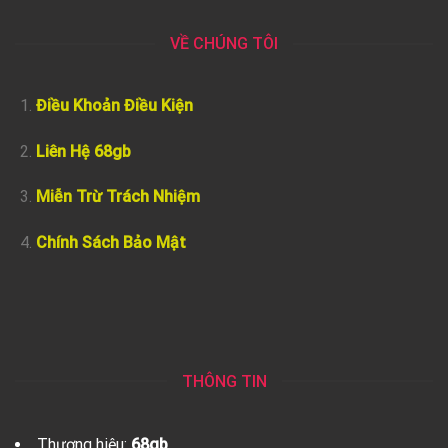
VỀ CHÚNG TÔI
Điều Khoản Điều Kiện
Liên Hệ 68gb
Miễn Trừ Trách Nhiệm
Chính Sách Bảo Mật
THÔNG TIN
Thương hiệu:
68gb