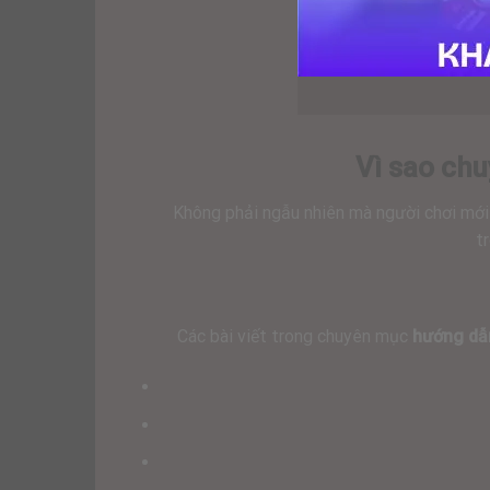
Vì sao ch
Không phải ngẫu nhiên mà người chơi mới l
tr
Các bài viết trong chuyên mục
hướng dẫ