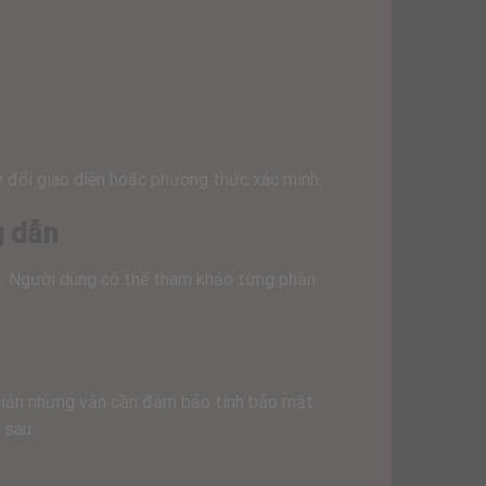
y đổi giao diện hoặc phương thức xác minh.
g dẫn
g. Người dùng có thể tham khảo từng phần
 giản nhưng vẫn cần đảm bảo tính bảo mật
 sau: