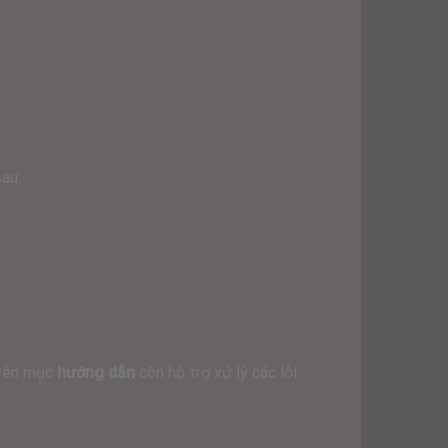
au:
uyên mục
hướng dẫn
còn hỗ trợ xử lý các lỗi