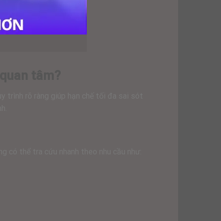
 quan tâm?
 trình rõ ràng giúp hạn chế tối đa sai sót
nh.
g có thể tra cứu nhanh theo nhu cầu như: