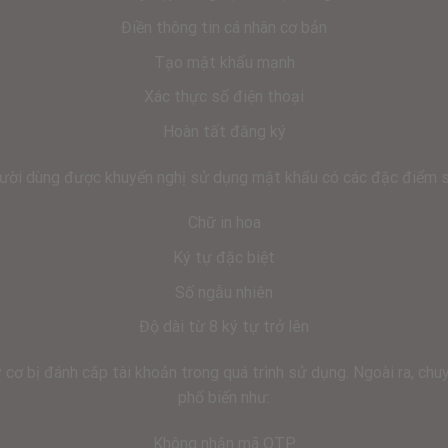
Điền thông tin cá nhân cơ bản
Tạo mật khẩu mạnh
Xác thực số điện thoại
Hoàn tất đăng ký
ười dùng được khuyến nghị sử dụng mật khẩu có các đặc điểm s
Chữ in hoa
Ký tự đặc biệt
Số ngẫu nhiên
Độ dài từ 8 ký tự trở lên
y cơ bị đánh cắp tài khoản trong quá trình sử dụng. Ngoài ra, ch
phổ biến như:
Không nhận mã OTP