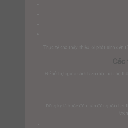
Thực tế cho thấy nhiều lỗi phát sinh đến 
Các 
Để hỗ trợ người chơi toàn diện hơn, hệ 
Đăng ký là bước đầu tiên để người chơi 
thôn