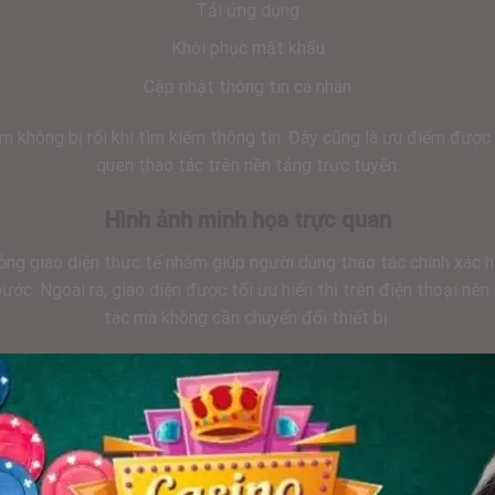
Tải ứng dụng
Khôi phục mật khẩu
Cập nhật thông tin cá nhân
 không bị rối khi tìm kiếm thông tin. Đây cũng là ưu điểm được 
quen thao tác trên nền tảng trực tuyến.
Hình ảnh minh họa trực quan
ng giao diện thực tế nhằm giúp người dùng thao tác chính xác hơ
bước. Ngoài ra, giao diện được tối ưu hiển thị trên điện thoại nê
tác mà không cần chuyển đổi thiết bị.