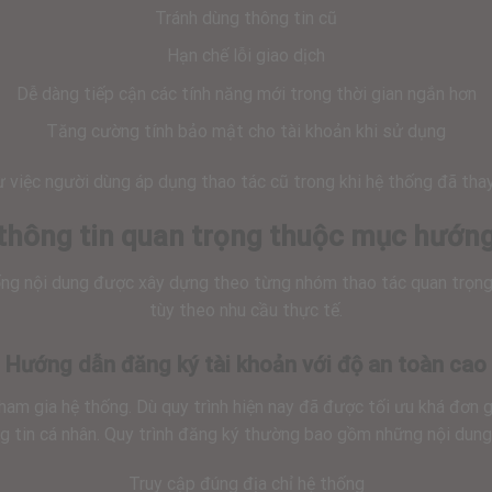
Tránh dùng thông tin cũ
Hạn chế lỗi giao dịch
Dễ dàng tiếp cận các tính năng mới trong thời gian ngắn hơn
Tăng cường tính bảo mật cho tài khoản khi sử dụng
từ việc người dùng áp dụng thao tác cũ trong khi hệ thống đã tha
thông tin quan trọng thuộc mục hướn
thống nội dung được xây dựng theo từng nhóm thao tác quan trọn
tùy theo nhu cầu thực tế.
Hướng dẫn đăng ký tài khoản với độ an toàn cao
tham gia hệ thống. Dù quy trình hiện nay đã được tối ưu khá đơn
g tin cá nhân. Quy trình đăng ký thường bao gồm những nội dung
Truy cập đúng địa chỉ hệ thống