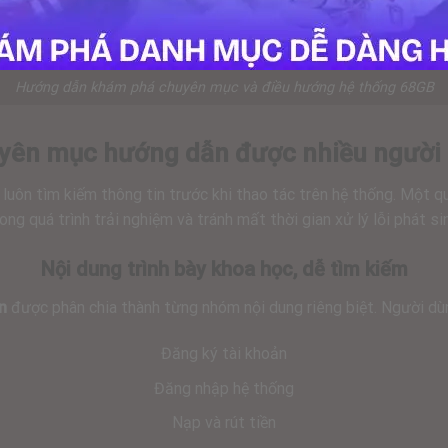
Hướng dẫn khám phá chuyên mục và điều hướng hệ thống 68GB
uyên mục hướng dẫn được nhiều người
uôn tìm kiếm thông tin trước khi thao tác trên hệ thống. Một quy
ong quá trình trải nghiệm và tránh mất thời gian xử lý lỗi phát si
Nội dung trình bày khoa học, dễ tìm kiếm
n
được phân chia thành từng nhóm nội dung riêng biệt. Người dùn
Đăng ký tài khoản
Đăng nhập hệ thống
Nạp và rút tiền