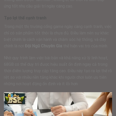
ứng tốt nhu cầu giải trí ngày càng cao.
Tạo lợi thế cạnh tranh
Trong một thị trường cổng game ngày càng cạnh tranh, việc
chỉ có sản phẩm tốt thôi là chưa đủ. Điều làm nên sự khác
biệt chính là cách vận hành và chăm sóc hệ thống, và đây
chính là nơi
Đội Ngũ Chuyên Gia
thể hiện vai trò của mình.
Nhờ quy trình làm việc bài bản và khả năng xử lý linh hoạt,
68GB có thể duy trì được hiệu suất ổn định ngay cả trong
thời điểm lượng truy cập tăng cao. Điều này tạo ra lợi thế rõ
rệt so với nhiều nền tảng khác khi người chơi luôn ưu tiên
những nơi hoạt động ổn định và ít lỗi hơn.