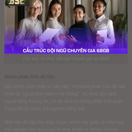
Cấu trúc tổ chức đội ngũ chuyên gia tại 68GB
Nhóm phân tích dữ liệu
Nếu nhóm phát triển là “xây nền”, thì nhóm phân tích dữ liệu
chính là “người đọc hành vi hệ thống”. Họ theo dõi cách
người dùng tương tác, từ đó đưa ra những phân tích quan
trọng để cải thiện trải nghiệm tổng thể.
Nhờ vào dữ liệu thu thập được, nhóm này giúp cá nhân hóa
trải nghiệm cho từng người chơi, khiến hệ thống trở nên