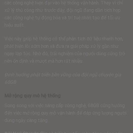
các công nghệ hiện đại vào hệ thống vận hành. Thay vì chỉ
xử lý thủ công như trước đây, đội ngũ đang dần tích hợp
các công nghệ tự động hóa và trí tuệ nhân tạo để tối ưu
hiệu suất.
Việc này giúp hệ thống có thể phân tích dữ liệu nhanh hơn,
phát hiện lỗi sớm hơn và đưa ra giải pháp xử lý gần như
ngay lập tức. Nhờ đó, trải nghiệm của người dùng cũng trở
nên ổn định và mượt mà hơn rất nhiều.
Định hướng phát triển bền vững của đội ngũ chuyên gia
68GB
Mở rộng quy mô hệ thống
Song song với việc nâng cấp công nghệ, 68GB cũng hướng
đến việc mở rộng quy mô vận hành để đáp ứng lượng người
dùng ngày càng tăng.