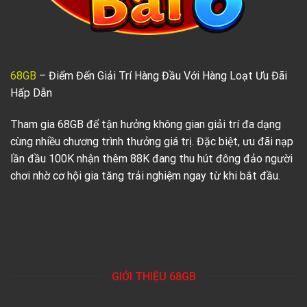
68GB
– Điểm Đến Giải Trí Hàng Đầu Với Hàng Loạt Ưu Đãi
Hấp Dẫn
Tham gia 68GB để tận hưởng không gian giải trí đa dạng
cùng nhiều chương trình thưởng giá trị. Đặc biệt, ưu đãi nạp
lần đầu 100K nhận thêm 88K đang thu hút đông đảo người
chơi nhờ cơ hội gia tăng trải nghiệm ngay từ khi bắt đầu.
GIỚI THIỆU 68GB