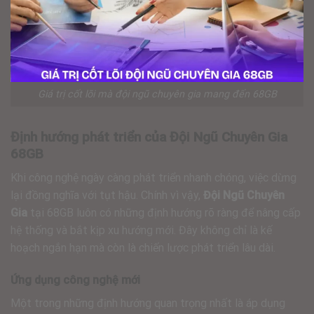
Giá trị cốt lõi mà đội ngũ chuyên gia mang đến 68GB
Định hướng phát triển của Đội Ngũ Chuyên Gia
68GB
Khi công nghệ ngày càng phát triển nhanh chóng, việc dừng
lại đồng nghĩa với tụt hậu. Chính vì vậy,
Đội Ngũ Chuyên
Gia
tại 68GB luôn có những định hướng rõ ràng để nâng cấp
hệ thống và bắt kịp xu hướng mới. Đây không chỉ là kế
hoạch ngắn hạn mà còn là chiến lược phát triển lâu dài.
Ứng dụng công nghệ mới
Một trong những định hướng quan trọng nhất là áp dụng