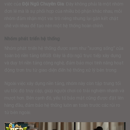
việc của
Đội Ngũ Chuyên Gia
. Đây không phải là một nhóm
đơn lẻ mà là sự phối hợp của nhiều bộ phận khác nhau, mỗi
nhóm đảm nhận một vai trò riêng nhưng lại gắn kết chặt
chẽ với nhau để tạo nên một hệ thống hoàn chỉnh.
Nhóm phát triển hệ thống
Nhóm phát triển hệ thống được xem như “xương sống” của
toàn bộ nền tảng 68GB. Đây là đội ngũ trực tiếp xây dựng
và duy trì nền tảng công nghệ, đảm bảo mọi tính năng hoạt
động trơn tru từ giao diện đến hệ thống xử lý bên trong.
Ngoài việc xây dựng nền tảng, nhóm này còn tập trung tối
ưu tốc độ truy cập, giúp người chơi có trải nghiệm nhanh và
mượt hơn. Bên cạnh đó, yếu tố bảo mật cũng được đặt lên
hàng đầu, đảm bảo hệ thống luôn an toàn trước các rủi ro
từ bên ngoài.