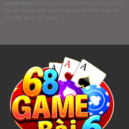
Chuyên Gia
không chỉ là “bộ não vận hành” mà còn là yếu tố
tạo nên sự khác biệt và uy tín lâu dài cho 68GB trong lĩnh
vực cổng game trực tuyến.