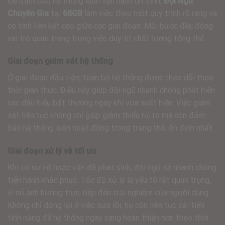
Để đảm bảo hệ thống luôn vận hành ổn định,
Đội Ngũ
Chuyên Gia
tại
68GB
làm việc theo một quy trình rõ ràng và
có tính liên kết cao giữa các giai đoạn. Mỗi bước đều đóng
vai trò quan trọng trong việc duy trì chất lượng tổng thể.
Giai đoạn giám sát hệ thống
Ở giai đoạn đầu tiên, toàn bộ hệ thống được theo dõi theo
thời gian thực. Điều này giúp đội ngũ nhanh chóng phát hiện
các dấu hiệu bất thường ngay khi vừa xuất hiện. Việc giám
sát liên tục không chỉ giúp giảm thiểu rủi ro mà còn đảm
bảo hệ thống luôn hoạt động trong trạng thái ổn định nhất.
Giai đoạn xử lý và tối ưu
Khi có sự cố hoặc vấn đề phát sinh, đội ngũ sẽ nhanh chóng
tiến hành khắc phục. Tốc độ xử lý là yếu tố rất quan trọng,
vì nó ảnh hưởng trực tiếp đến trải nghiệm của người dùng.
Không chỉ dừng lại ở việc sửa lỗi, họ còn liên tục cải tiến
tính năng để hệ thống ngày càng hoàn thiện hơn theo thời