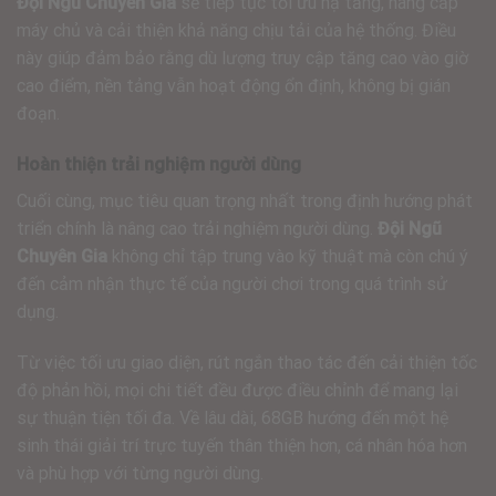
Đội Ngũ Chuyên Gia
sẽ tiếp tục tối ưu hạ tầng, nâng cấp
máy chủ và cải thiện khả năng chịu tải của hệ thống. Điều
này giúp đảm bảo rằng dù lượng truy cập tăng cao vào giờ
cao điểm, nền tảng vẫn hoạt động ổn định, không bị gián
đoạn.
Hoàn thiện trải nghiệm người dùng
Cuối cùng, mục tiêu quan trọng nhất trong định hướng phát
triển chính là nâng cao trải nghiệm người dùng.
Đội Ngũ
Chuyên Gia
không chỉ tập trung vào kỹ thuật mà còn chú ý
đến cảm nhận thực tế của người chơi trong quá trình sử
dụng.
Từ việc tối ưu giao diện, rút ngắn thao tác đến cải thiện tốc
độ phản hồi, mọi chi tiết đều được điều chỉnh để mang lại
sự thuận tiện tối đa. Về lâu dài, 68GB hướng đến một hệ
sinh thái giải trí trực tuyến thân thiện hơn, cá nhân hóa hơn
và phù hợp với từng người dùng.