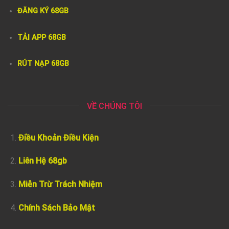
ĐĂNG KÝ 68GB
TẢI APP 68GB
RÚT NẠP 68GB
VỀ CHÚNG TÔI
Điều Khoản Điều Kiện
Liên Hệ 68gb
Miễn Trừ Trách Nhiệm
Chính Sách Bảo Mật