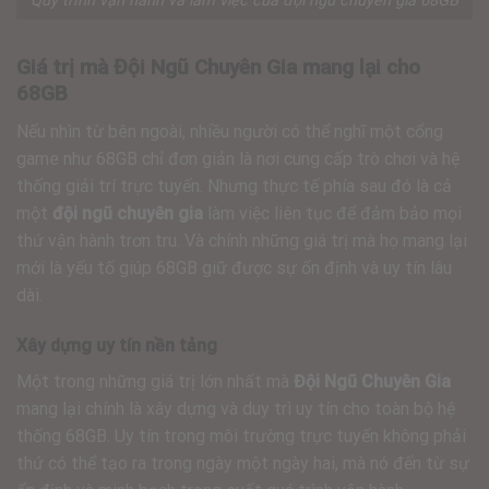
Quy trình vận hành và làm việc của đội ngũ chuyên gia 68GB
Giá trị mà Đội Ngũ Chuyên Gia mang lại cho
68GB
Nếu nhìn từ bên ngoài, nhiều người có thể nghĩ một cổng
game như 68GB chỉ đơn giản là nơi cung cấp trò chơi và hệ
thống giải trí trực tuyến. Nhưng thực tế phía sau đó là cả
một
đội ngũ chuyên gia
làm việc liên tục để đảm bảo mọi
thứ vận hành trơn tru. Và chính những giá trị mà họ mang lại
mới là yếu tố giúp 68GB giữ được sự ổn định và uy tín lâu
dài.
Xây dựng uy tín nền tảng
Một trong những giá trị lớn nhất mà
Đội Ngũ Chuyên Gia
mang lại chính là xây dựng và duy trì uy tín cho toàn bộ hệ
thống 68GB. Uy tín trong môi trường trực tuyến không phải
thứ có thể tạo ra trong ngày một ngày hai, mà nó đến từ sự