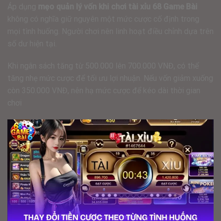
Áp dụng
mẹo quản lý vốn khi chơi tài xỉu 68 Game Bài
không có nghĩa giữ nguyên một mức cược cố định trong
mọi tình huống. Người chơi nên linh hoạt điều chỉnh dựa trên
số dư hiện tại.
Khi ngân sách tăng từ 500.000 lên 700.000 VNĐ, có thể
tăng nhẹ mức cược để tối ưu lợi nhuận. Nếu vốn giảm xuống
còn 350.000 VNĐ, nên hạ mức cược để kéo dài thời gian
chơi