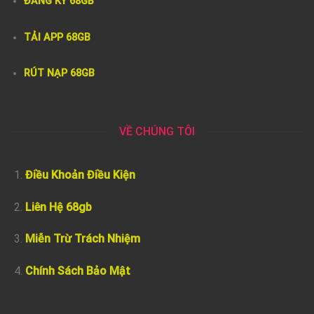
ĐĂNG KÝ 68GB
TẢI APP 68GB
RÚT NẠP 68GB
VỀ CHÚNG TÔI
Điều Khoản Điều Kiện
Liên Hệ 68gb
Miễn Trừ Trách Nhiệm
Chính Sách Bảo Mật