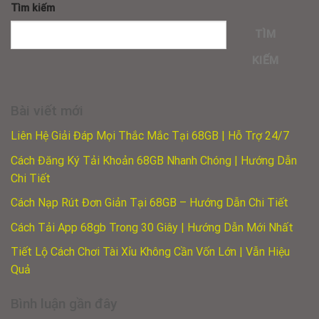
Tìm kiếm
TÌM
KIẾM
Bài viết mới
Liên Hệ Giải Đáp Mọi Thắc Mắc Tại 68GB | Hỗ Trợ 24/7
Cách Đăng Ký Tải Khoản 68GB Nhanh Chóng | Hướng Dẫn
Chi Tiết
Cách Nạp Rút Đơn Giản Tại 68GB – Hướng Dẫn Chi Tiết
Cách Tải App 68gb Trong 30 Giây | Hướng Dẫn Mới Nhất
Tiết Lộ Cách Chơi Tài Xỉu Không Cần Vốn Lớn | Vẫn Hiệu
Quả
Bình luận gần đây