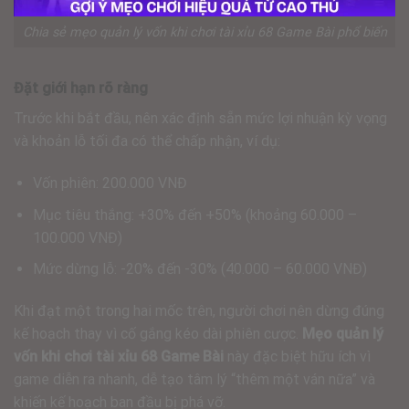
Chia sẻ mẹo quản lý vốn khi chơi tài xỉu 68 Game Bài phổ biến
Đặt giới hạn rõ ràng
Trước khi bắt đầu, nên xác định sẵn mức lợi nhuận kỳ vọng
và khoản lỗ tối đa có thể chấp nhận, ví dụ:
Vốn phiên: 200.000 VNĐ
Mục tiêu thắng: +30% đến +50% (khoảng 60.000 –
100.000 VNĐ)
Mức dừng lỗ: -20% đến -30% (40.000 – 60.000 VNĐ)
Khi đạt một trong hai mốc trên, người chơi nên dừng đúng
kế hoạch thay vì cố gắng kéo dài phiên cược.
Mẹo quản lý
vốn khi chơi tài xỉu 68 Game Bài
này đặc biệt hữu ích vì
game diễn ra nhanh, dễ tạo tâm lý “thêm một ván nữa” và
khiến kế hoạch ban đầu bị phá vỡ.