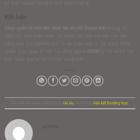
kỷ luật và biết dừng ở thời điểm hợp lý.
Kết luận
Mẹo quản lý vốn khi chơi tài xỉu 68 Game Bài
không chỉ
giúp hội viên kiểm soát tài chính tốt hơn mà còn tạo nền
tảng cho trải nghiệm giải trí an toàn, hợp lý. Áp dụng đúng
chiến lược quản lý vốn tại cổng game
68GB
uy tín sẽ hỗ trợ
bạn tham gia tự tin và bền vững hơn.
Bài viết này được đăng trong
tài xỉu
. Đánh dấu
liên kết thường trực
.
ADMIN