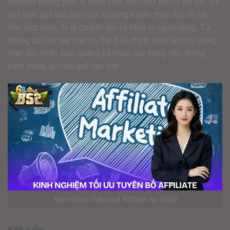
Affiliate không phải là công việc “làm một lần rồi để đó”. Để
đạt hiệu quả cao, bạn cần thường xuyên theo dõi số liệu
như lượt click, tỷ lệ chuyển đổi và hành vi người dùng. Từ
những dữ liệu này, bạn có thể điều chỉnh cách làm nội dung,
thay đổi chiến lược quảng bá hoặc tập trung vào những
kênh mang lại hiệu quả cao hơn.
Mẹo tối ưu hiệu quả Affiliate tại 68GB