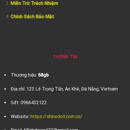
Miễn Trừ Trách Nhiệm
Chính Sách Bảo Mật
THÔNG TIN
Thương hiệu:
68gb
Địa chỉ: 123 Lê Trọng Tấn, An Khê, Đà Nẵng, Vietnam
Sđt: 0966432122
Website:
https://shinedoll.com.co/