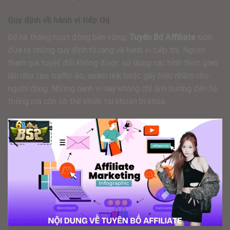
Quy định về hành vi tiếp thị
Để hệ thống hoạt động bền vững,
Tuyên Bố Affiliate
luôn
đưa ra những quy định rõ ràng về hành vi tiếp thị. Người
tham gia tuyệt đối không được sử dụng các hình thức gian
lận như tạo traffic ảo, spam link hoặc gây hiểu nhầm cho
người dùng. Những hành vi này không chỉ ảnh hưởng đến hệ
thống mà còn có thể khiến tài khoản bị khóa.