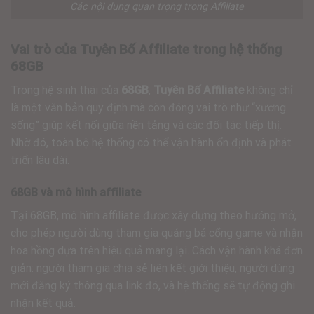
Các nội dung quan trọng trong Affiliate
Vai trò của Tuyên Bố Affiliate trong hệ thống
68GB
Trong hệ sinh thái của
68GB
,
Tuyên Bố Affiliate
không chỉ
là một văn bản quy định mà còn đóng vai trò như “xương
sống” giúp kết nối giữa nền tảng và các đối tác tiếp thị.
Nhờ đó, toàn bộ hệ thống có thể vận hành ổn định và phát
triển lâu dài.
68GB và mô hình affiliate
Tại 68GB, mô hình affiliate được xây dựng theo hướng mở,
cho phép người dùng tham gia quảng bá cổng game và nhận
hoa hồng dựa trên hiệu quả mang lại. Cách vận hành khá đơn
giản: người tham gia chia sẻ liên kết giới thiệu, người dùng
mới đăng ký thông qua link đó, và hệ thống sẽ tự động ghi
nhận kết quả.