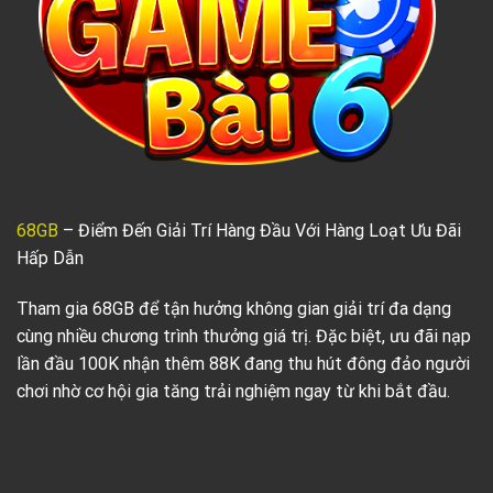
68GB
– Điểm Đến Giải Trí Hàng Đầu Với Hàng Loạt Ưu Đãi
Hấp Dẫn
Tham gia 68GB để tận hưởng không gian giải trí đa dạng
cùng nhiều chương trình thưởng giá trị. Đặc biệt, ưu đãi nạp
lần đầu 100K nhận thêm 88K đang thu hút đông đảo người
chơi nhờ cơ hội gia tăng trải nghiệm ngay từ khi bắt đầu.