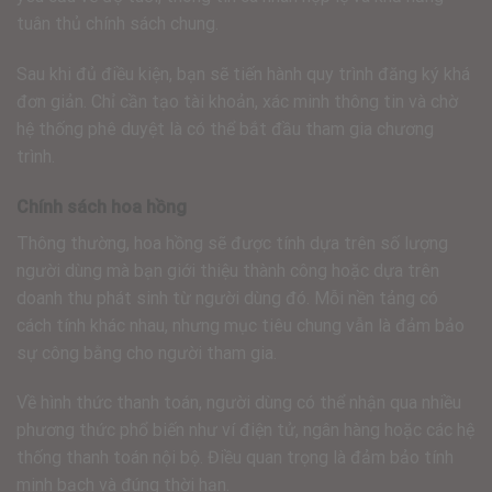
tuân thủ chính sách chung.
Sau khi đủ điều kiện, bạn sẽ tiến hành quy trình đăng ký khá
đơn giản. Chỉ cần tạo tài khoản, xác minh thông tin và chờ
hệ thống phê duyệt là có thể bắt đầu tham gia chương
trình.
Chính sách hoa hồng
Thông thường, hoa hồng sẽ được tính dựa trên số lượng
người dùng mà bạn giới thiệu thành công hoặc dựa trên
doanh thu phát sinh từ người dùng đó. Mỗi nền tảng có
cách tính khác nhau, nhưng mục tiêu chung vẫn là đảm bảo
sự công bằng cho người tham gia.
Về hình thức thanh toán, người dùng có thể nhận qua nhiều
phương thức phổ biến như ví điện tử, ngân hàng hoặc các hệ
thống thanh toán nội bộ. Điều quan trọng là đảm bảo tính
minh bạch và đúng thời hạn.