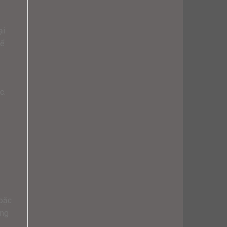
ại
để
c.
hoặc
ọng