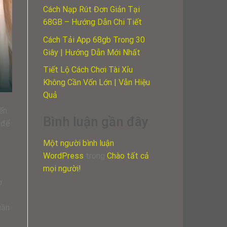
Cách Nạp Rút Đơn Giản Tại
68GB – Hướng Dẫn Chi Tiết
Cách Tải App 68gb Trong 30
Giây | Hướng Dẫn Mới Nhất
Tiết Lộ Cách Chơi Tài Xỉu
Không Cần Vốn Lớn | Vẫn Hiệu
Quả
ến.
Bình luận gần đây
 để
Một người bình luận
WordPress
trong
Chào tất cả
mọi người!
ờ
gần