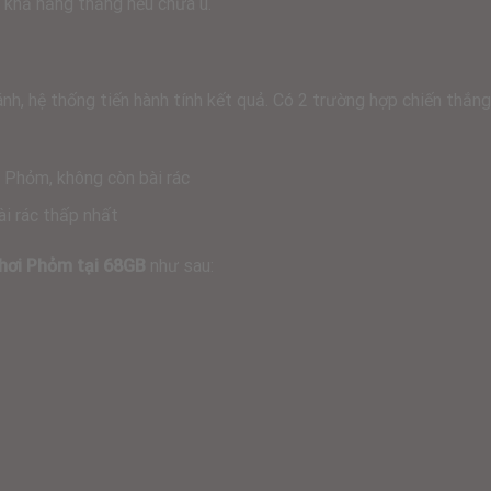
 khả năng thắng nếu chưa ù.
nh, hệ thống tiến hành tính kết quả. Có 2 trường hợp chiến thắng
h Phỏm, không còn bài rác
i rác thấp nhất
hơi Phỏm tại 68GB
như sau: