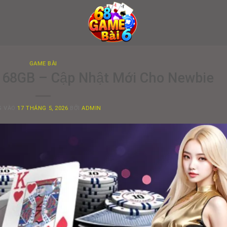
GAME BÀI
68GB – Cập Nhật Mới Cho Newbie
G VÀO
17 THÁNG 5, 2026
BỞI
ADMIN