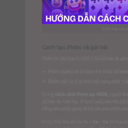
Trình bày cách
Cách tạo Phỏm và gửi bài
Phỏm là tập hợp ít nhất 3 lá bài hợp lệ, gồ
Phỏm ngang có 3 hoặc 4 lá cùng số khác
Phỏm dây có 3 lá liên tiếp cùng chất trở
Trong
cách chơi Phỏm tại 68GB
, người t
số bài rác trên tay. Ở lượt cuối, sau khi đã
năng cho phép ghép lá bài rác của mình và
Ví dụ: Đối thủ đã hạ 7♠ – 8♠ – 9♠ thì ngườ