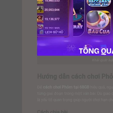
Khái quát lu
Hướng dẫn cách chơi Phỏm
Để
cách chơi Phỏm tại 68GB
hiệu quả, ngư
từng giai đoạn trong một ván bài. Dù giao d
là yếu tố quan trọng giúp người chơi hạn ch
Cách chia bài