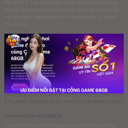
như: VIP 1 2 3 và Kim Cương. Người chơi càng hoạt động
thường xuyên càng nhận được nhiều quyền lợi như ưu tiên
rút tiền nhanh, quà sinh nhật, hỗ trợ riêng hoặc tỷ lệ hoàn
trả cao hơn.
Tổng hợp các lợi thế về trải nghiệm tại cổng game 68GB uy tín
Chơi mượt trên mọi thiết bị
Trong bối cảnh người dùng ngày càng ưu tiên sự tiện lợi,