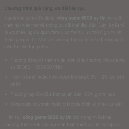
Chương trình quà tặng, ưu đãi liên tục
Ngoài kho game đa dạng,
cổng game 68GB uy tín
còn giữ
chân hội viên nhờ hệ thống ưu đãi khá dày đặc. Đây là yếu tố
được nhiều người quan tâm vì có thể tối ưu thêm giá trị khi
tham gia giải trí. Một số chương trình phổ biến thường xuất
hiện tại nền tảng gồm:
Thưởng đăng ký thành viên mới: tặng thưởng chào mừng
từ 50.000 – 200.000 VNĐ
Hoàn trả mỗi ngày: hoàn cược khoảng 0,5% – 2% tùy sản
phẩm
Thưởng nạp lần đầu: bonus lên đến 100% giá trị nạp
Vòng quay may mắn hoặc giftcode định kỳ theo sự kiện
Hiện tại,
cổng game 68GB uy tín
chú trọng triển khai
chương trình dành cho hội viên thân thiết với nhiều cấp độ