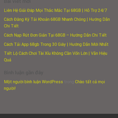
Bài viết mới
Liên Hệ Giải Đáp Mọi Thắc Mắc Tại 68GB | Hỗ Trợ 24/7
Cách Đăng Ký Tải Khoản 68GB Nhanh Chóng | Hướng Dẫn
Chi Tiết
Cách Nạp Rút Đơn Giản Tại 68GB – Hướng Dẫn Chi Tiết
Cách Tải App 68gb Trong 30 Giây | Hướng Dẫn Mới Nhất
Tiết Lộ Cách Chơi Tài Xỉu Không Cần Vốn Lớn | Vẫn Hiệu
Quả
Bình luận gần đây
Một người bình luận WordPress
trong
Chào tất cả mọi
người!