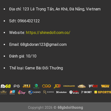
Địa chỉ: 123 Lê Trọng Tấn, An Khê, Đà Nẵng, Vietnam
Sđt: 0966432122
Website:
https://shinedoll.com.co/
Email:
68gbdoran123@gmail.com
Đánh giá: 10/10
Thể loại: Game Bài Đổi Thưởng
Copyright 2026 ©
68gbdoithuong