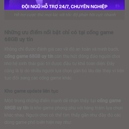
Hỗ trợ cược thủ mọi lúc với tốc độ phản hồi cực nhanh
Những ưu điểm nổi bật chỉ có tại cổng game
68GB uy tín
Không chỉ được đánh giá cao về độ an toàn và minh bạch,
cổng game 68GB uy tín
còn thu hút đông đảo người chơi
nhờ hệ sinh thái giải trí được đầu tư khá toàn diện. Đây
cũng là lý do nhiều người lựa chọn gắn bó lâu dài thay vì liên
tục đổi sang các cổng game khác.
Kho game update liên tục
Một trong những điểm mạnh dễ nhận thấy tại
cổng game
68GB uy tín
là kho game phong phú với hàng trăm lựa chọn
khác nhau. Người chơi có thể tìm thấy gần như đầy đủ các
dòng game phổ biến hiện nay như: