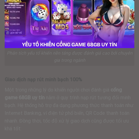
Phân tích yếu tố khiến nền tảng được đánh giá cao bởi chuyên
gia trong ngành
Giao dịch nạp rút minh bạch 100%
Một trong những lý do khiến người chơi đánh giá
cổng
game 68GB uy tín
nằm ở quy trình nạp rút tương đối minh
bạch. Hệ thống hỗ trợ đa dạng phương thức thanh toán như:
Internet Banking, ví điện tử phổ biến, QR Code thanh toán
nhanh. Đồng thời, tốc độ xử lý giao dịch cũng được tối ưu
khá tốt: