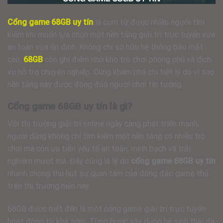
Cổng game 68GB uy tín
là cụm từ được nhiều người tìm
kiếm khi muốn lựa chọn một nền tảng giải trí trực tuyến vừa
an toàn vừa ổn định. Không chỉ sở hữu hệ thống bảo mật
cao,
68GB
còn ghi điểm nhờ kho trò chơi phong phú và dịch
vụ hỗ trợ chuyên nghiệp. Cùng khám phá chi tiết lý do vì sao
nền tảng này được đông đảo người chơi tin tưởng.
Cổng game 68GB uy tín là gì?
Với thị trường giải trí online ngày càng phát triển mạnh,
người dùng không chỉ tìm kiếm một nền tảng có nhiều trò
chơi mà còn ưu tiên yếu tố an toàn, minh bạch và trải
nghiệm mượt mà. Đây cũng là lý do
cổng game 68GB uy tín
nhanh chóng thu hút sự quan tâm của đông đảo game thủ
trên thị trường hiện nay.
68GB được biết đến là một cổng game giải trí trực tuyến
hoạt động từ khá sớm. Từng bước xây dựng hệ sinh thái đa