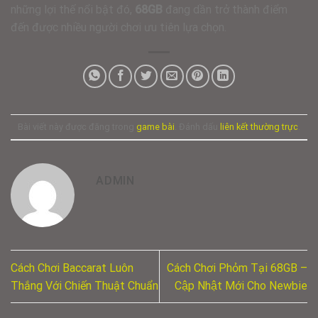
những lợi thế nổi bật đó,
68GB
đang dần trở thành điểm
đến được nhiều người chơi ưu tiên lựa chọn.
Bài viết này được đăng trong
game bài
. Đánh dấu
liên kết thường trực
.
ADMIN
Cách Chơi Baccarat Luôn
Cách Chơi Phỏm Tại 68GB –
Thắng Với Chiến Thuật Chuẩn
Cập Nhật Mới Cho Newbie