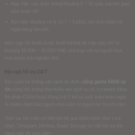
Nạp tiền: cập nhật trong khoảng 5 – 30 giây sau khi giao
dịch hoàn tất.
Rút tiền: thường xử lý từ 1 – 5 phút, tùy thời điểm và
ngân hàng liên kết.
Mức nạp tối thiểu được thiết kế khá dễ tiếp cận, chỉ từ
khoảng 20.000 – 50.000 VNĐ, phù hợp với cả người chơi
mới muốn trải nghiệm thử.
Đội ngũ hỗ trợ 24/7
Bên cạnh hệ thống vận hành ổn định,
cổng game 68GB uy
tín
cũng chú trọng khá nhiều vào dịch vụ hỗ trợ khách hàng.
Bộ phận CSKH hoạt động 24/7, kể cả cuối tuần hoặc ngày
lễ, nhằm đảm bảo người chơi luôn có người hỗ trợ khi cần.
Hiện tại, hội viên có thể liên hệ qua nhiều kênh như: Live
Chat, Telegram, Hotline, Email. Đội ngũ tư vấn hỗ trợ đa
dạng vấn đề, bao gồm: